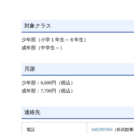
対象クラス
少年部（小学１年生～６年生）
成年部（中学生～）
月謝
少年部：6,600円（税込）
成年部：7,700円（税込）
連絡先
電話
0482995994
（朴武館事