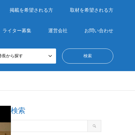
掲載を希望される方
取材を希望される方
ライター募集
運営会社
お問い合わせ
特長から探す
検索