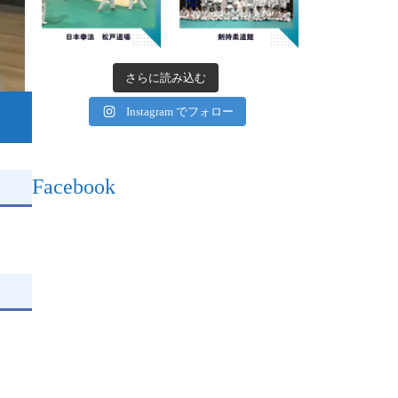
さらに読み込む
Instagram でフォロー
Facebook