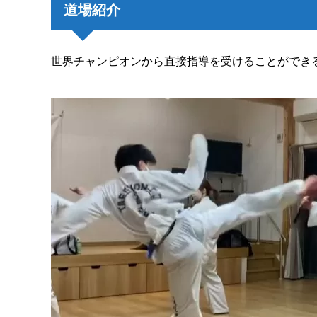
道場紹介
世界チャンピオンから直接指導を受けることができ