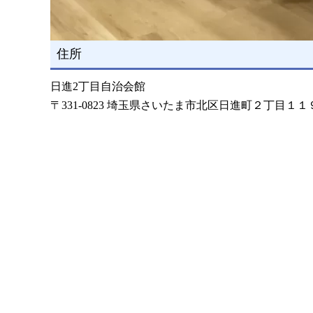
住所
日進2丁目自治会館
〒331-0823 埼玉県さいたま市北区日進町２丁目１１