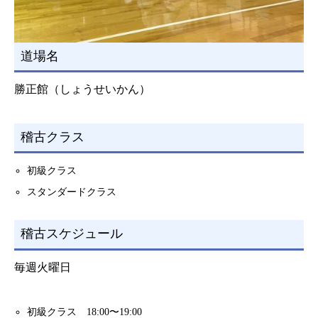
道場名
勝正館（しょうせいかん）
稽古クラス
初級クラス
スタンダードクラス
稽古スケジュール
毎週火曜日
初級クラス 18:00〜19:00