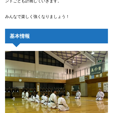
ントごとも計画していきます。
みんなで楽しく強くなりましょう！
基本情報