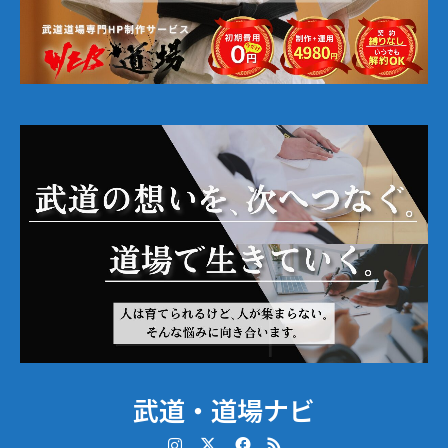
武道・道場ナビ
Instagram
Twitter
Facebook
RSS