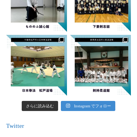
さらに読み込む
Instagram でフォロー
Twitter