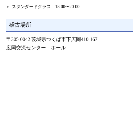
スタンダードクラス 18:00〜20:00
稽古場所
〒305-0042 茨城県つくば市下広岡410-167
広岡交流センター ホール