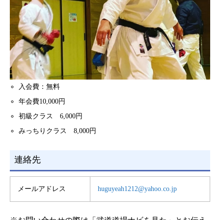
入会費：無料
年会費10,000円
初級クラス 6,000円
みっちりクラス 8,000円
連絡先
メールアドレス
huguyeah1212@yahoo.co.jp