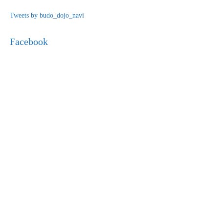
Tweets by budo_dojo_navi
Facebook