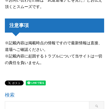
※お問い合わせの際は「武道道場ナビを見た」とお伝え
頂くとスムーズです。
注意事項
※記載内容は掲載時点の情報ですので最新情報は直接、
道場へご確認ください。
※記載内容に起因するトラブルについて当サイトは一切
の責任を負いません。
検索