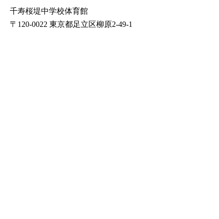
千寿桜堤中学校体育館
〒120-0022 東京都足立区柳原2-49-1