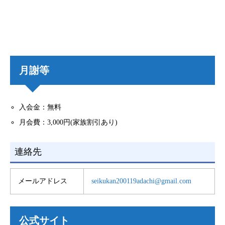
月謝等
入会金：無料
月会費：3,000円(家族割引あり)
連絡先
メールアドレス
seikukan200119adachi@gmail.com
公式サイト