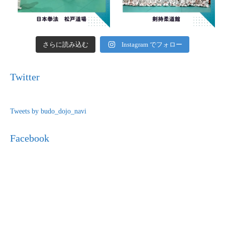
さらに読み込む
Instagram でフォロー
Twitter
Tweets by budo_dojo_navi
Facebook