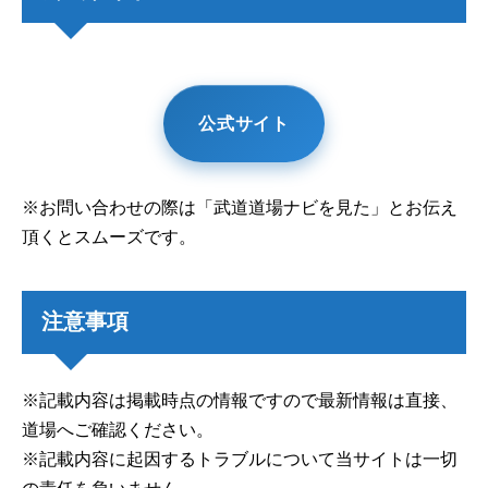
公式サイト
※お問い合わせの際は「武道道場ナビを見た」とお伝え
頂くとスムーズです。
注意事項
※記載内容は掲載時点の情報ですので最新情報は直接、
道場へご確認ください。
※記載内容に起因するトラブルについて当サイトは一切