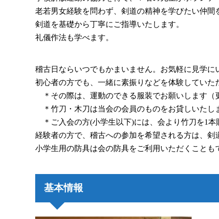
老若男女経験を問わず、剣道の精神を学びたい仲間
剣道を基礎から丁寧にご指導いたします。
礼儀作法も学べます。
稽古日ならいつでもかまいません。お気軽に見学に
初心者の方でも、一緒に素振りなどを体験していた
＊その際は、運動のできる服装でお願いします（
＊竹刀・木刀は当会の会員のものをお貸しいたし
＊ご入会の方(小学生以下)には、会より竹刀を1本
経験者の方で、稽古への参加を希望される方は、剣
小学生用の防具は会の防具をご利用いただくことも
基本情報