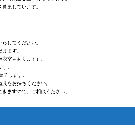
を募集しています。
いらしてください。
だけます。
更衣室もあります）。
ます。
贈呈します。
道具をお持ちください。
できますので、ご相談ください。