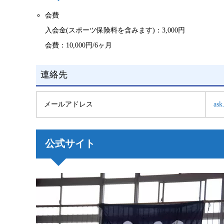
会費
入会金(スポーツ保険料を含みます)：3,000円
会費：10,000円/6ヶ月
連絡先
メールアドレス
ask
公式サイト