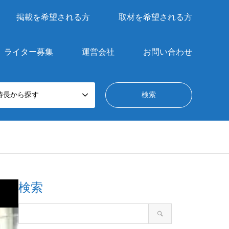
掲載を希望される方
取材を希望される方
ライター募集
運営会社
お問い合わせ
特長から探す
検索