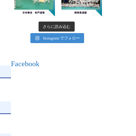
さらに読み込む
Instagram でフォロー
Facebook