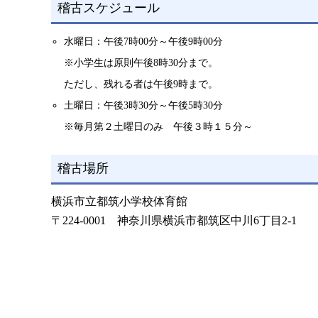
稽古スケジュール
水曜日：午後7時00分～午後9時00分
※小学生は原則午後8時30分まで。
ただし、残れる者は午後9時まで。
土曜日：午後3時30分～午後5時30分
※毎月第２土曜日のみ 午後３時１５分～
稽古場所
横浜市立都筑小学校体育館
〒224-0001 神奈川県横浜市都筑区中川6丁目2-1