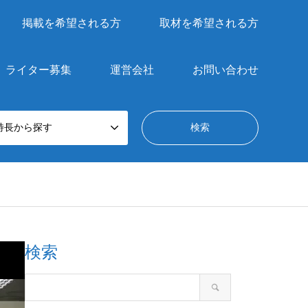
掲載を希望される方
取材を希望される方
ライター募集
運営会社
お問い合わせ
特長から探す
検索