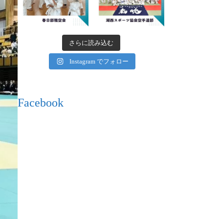
さらに読み込む
Instagram でフォロー
Facebook