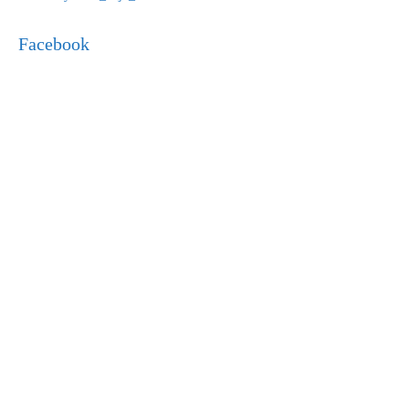
Facebook