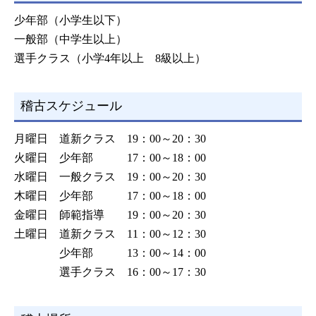
少年部（小学生以下）
一般部（中学生以上）
選手クラス（小学4年以上 8級以上）
稽古スケジュール
月曜日 道新クラス 19：00～20：30
火曜日 少年部 17：00～18：00
水曜日 一般クラス 19：00～20：30
木曜日 少年部 17：00～18：00
金曜日 師範指導 19：00～20：30
土曜日 道新クラス 11：00～12：30
少年部 13：00～14：00
選手クラス 16：00～17：30