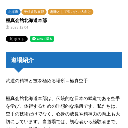
北海道
子供多数在籍
趣味として習いたい人向け
極真会館北海道本部
2023.12.04
道場紹介
武道の精神と技を極める場所 – 極真空手
極真会館北海道本部は、伝統的な日本の武道である空手
を学び、体得するための理想的な場所です。私たちは、
空手の技術だけでなく、心身の成長や精神力の向上も大
切にしています。当道場では、初心者から経験者まで、