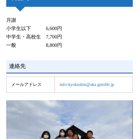
月謝
小学生以下 6,600円
中学生・高校生 7,700円
一般 8,800円
連絡先
メールアドレス
info-kyokushin@aka.gmobb.jp