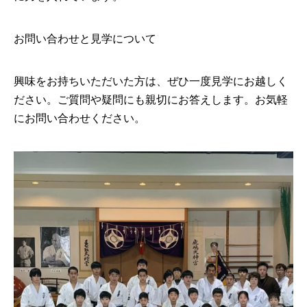
お問い合わせと見学について
興味をお持ちいただいた方は、ぜひ一度見学にお越しく
ださい。ご質問や疑問にも親切にお答えします。お気軽
にお問い合わせください。