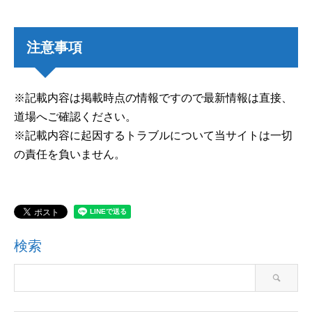
注意事項
※記載内容は掲載時点の情報ですので最新情報は直接、
道場へご確認ください。
※記載内容に起因するトラブルについて当サイトは一切
の責任を負いません。
検索