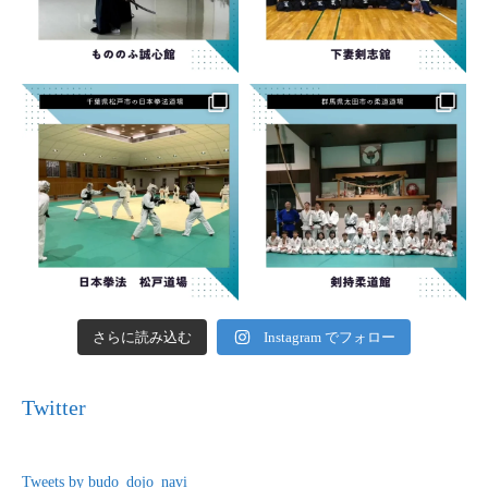
さらに読み込む
Instagram でフォロー
Twitter
Tweets by budo_dojo_navi