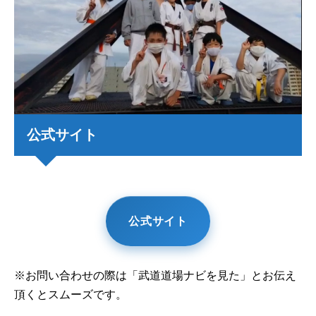
公式サイト
公式サイト
※お問い合わせの際は「武道道場ナビを見た」とお伝え
頂くとスムーズです。