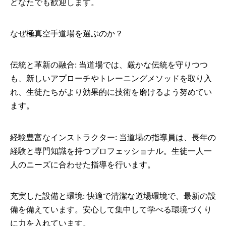
どなたでも歓迎します。
なぜ極真空手道場を選ぶのか？
伝統と革新の融合: 当道場では、厳かな伝統を守りつつ
も、新しいアプローチやトレーニングメソッドを取り入
れ、生徒たちがより効果的に技術を磨けるよう努めてい
ます。
経験豊富なインストラクター: 当道場の指導員は、長年の
経験と専門知識を持つプロフェッショナル。生徒一人一
人のニーズに合わせた指導を行います。
充実した設備と環境: 快適で清潔な道場環境で、最新の設
備を備えています。安心して集中して学べる環境づくり
に力を入れています。