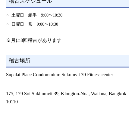
稽古スケジュール
土曜日 組手 9:00〜10:30
日曜日 形 9:00〜10:30
※月に8回稽古があります
稽古場所
Supalai Place Condominium Sukumvit 39 Fitness center
175, 179 Soi Sukhumvit 39, Klongton-Nua, Wattana, Bangkok
10110