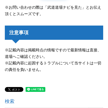
※お問い合わせの際は「武道道場ナビを見た」とお伝え
頂くとスムーズです。
注意事項
※記載内容は掲載時点の情報ですので最新情報は直接、
道場へご確認ください。
※記載内容に起因するトラブルについて当サイトは一切
の責任を負いません。
検索