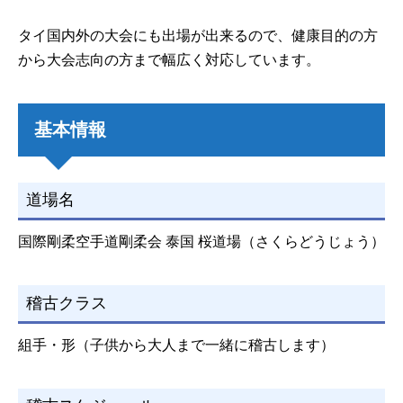
タイ国内外の大会にも出場が出来るので、健康目的の方
から大会志向の方まで幅広く対応しています。
基本情報
道場名
国際剛柔空手道剛柔会 泰国 桜道場（さくらどうじょう）
稽古クラス
組手・形（子供から大人まで一緒に稽古します）