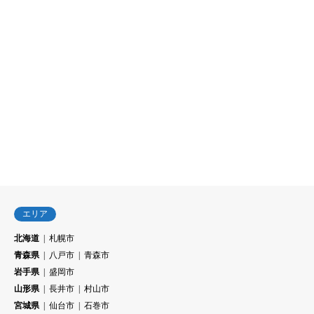
エリア
北海道
札幌市
青森県
八戸市
青森市
岩手県
盛岡市
山形県
長井市
村山市
宮城県
仙台市
石巻市