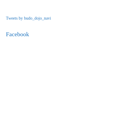
Tweets by budo_dojo_navi
Facebook