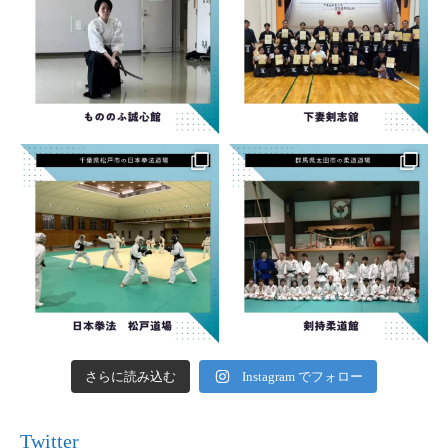
さらに読み込む
Instagram でフォロー
Twitter