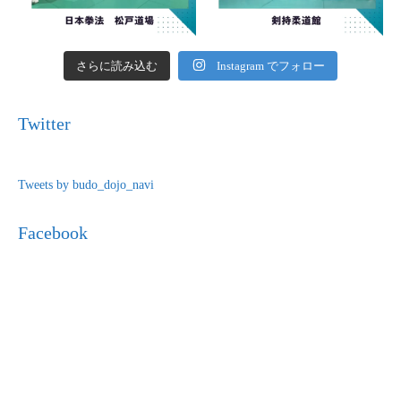
さらに読み込む
Instagram でフォロー
Twitter
Tweets by budo_dojo_navi
Facebook