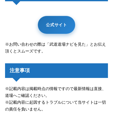
公式サイト
※お問い合わせの際は「武道道場ナビを見た」とお伝え
頂くとスムーズです。
注意事項
※記載内容は掲載時点の情報ですので最新情報は直接、
道場へご確認ください。
※記載内容に起因するトラブルについて当サイトは一切
の責任を負いません。