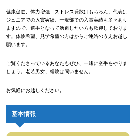
健康促進、体力増強、ストレス発散はもちろん、代表は
ジュニアでの入賞実績、一般部での入賞実績も多々あり
ますので、選手となって活躍したい方も歓迎しておりま
す。体験希望、見学希望の方はからご連絡のうえお越し
願います。
ご覧くださっているあなたもぜひ、一緒に空手をやりま
しょう。老若男女、経験は問いません。
お気軽にお越しください。
基本情報