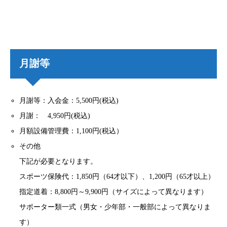
月謝等
月謝等：入会金：5,500円(税込)
月謝： 4,950円(税込)
月額設備管理費：1,100円(税込）
その他
下記が必要となります。
スポーツ保険代：1,850円（64才以下）、1,200円（65才以上）
指定道着：8,800円～9,900円（サイズによって異なります）
サポーター類一式（男女・少年部・一般部によって異なりま
す）