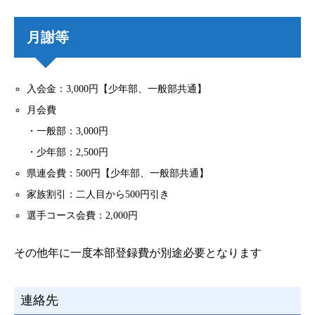
月謝等
入会金：3,000円【少年部、一般部共通】
月会費
・一般部：3,000円
・少年部：2,500円
県連会費：500円【少年部、一般部共通】
家族割引：二人目から500円引き
選手コース会費：2,000円
その他年に一度本部登録費が別途必要となります
連絡先