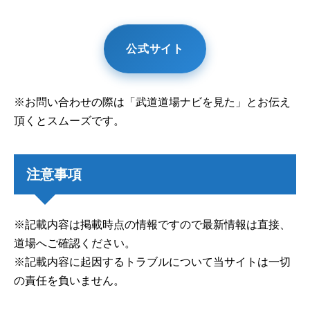
公式サイト
※お問い合わせの際は「武道道場ナビを見た」とお伝え
頂くとスムーズです。
注意事項
※記載内容は掲載時点の情報ですので最新情報は直接、
道場へご確認ください。
※記載内容に起因するトラブルについて当サイトは一切
の責任を負いません。