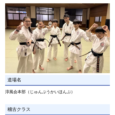
道場名
淳風会本部（じゅんぷうかいほんぶ）
稽古クラス