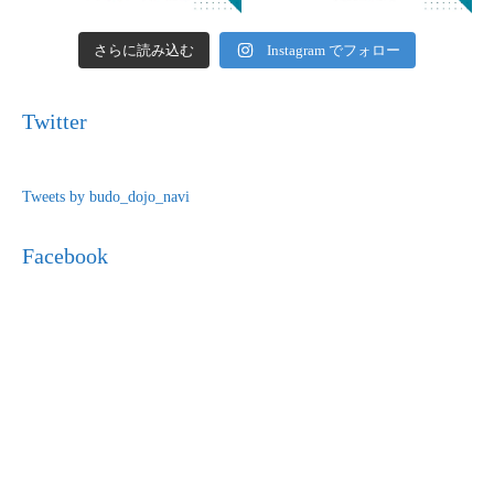
さらに読み込む
Instagram でフォロー
Twitter
Tweets by budo_dojo_navi
Facebook