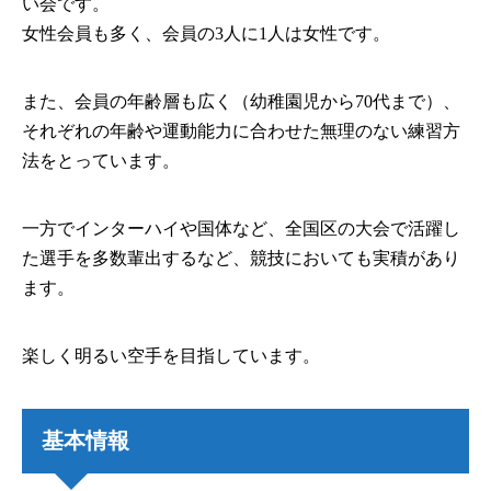
い会です。
女性会員も多く、会員の3人に1人は女性です。
また、会員の年齢層も広く（幼稚園児から70代まで）、
それぞれの年齢や運動能力に合わせた無理のない練習方
法をとっています。
一方でインターハイや国体など、全国区の大会で活躍し
た選手を多数輩出するなど、競技においても実積があり
ます。
楽しく明るい空手を目指しています。
基本情報