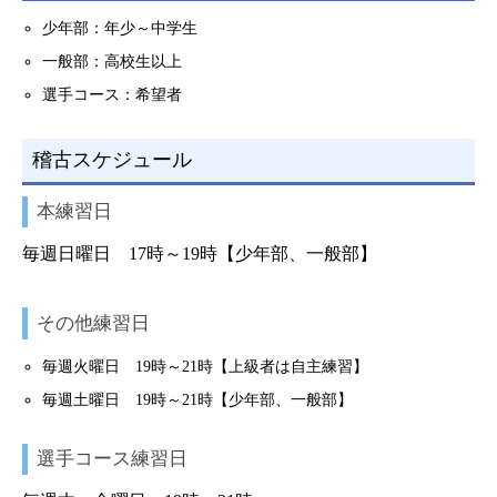
少年部：年少～中学生
一般部：高校生以上
選手コース：希望者
稽古スケジュール
本練習日
毎週日曜日 17時～19時【少年部、一般部】
その他練習日
毎週火曜日 19時～21時【上級者は自主練習】
毎週土曜日 19時～21時【少年部、一般部】
選手コース練習日