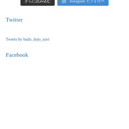
さらに読み込む
Instagram でフォロー
Twitter
Tweets by budo_dojo_navi
Facebook