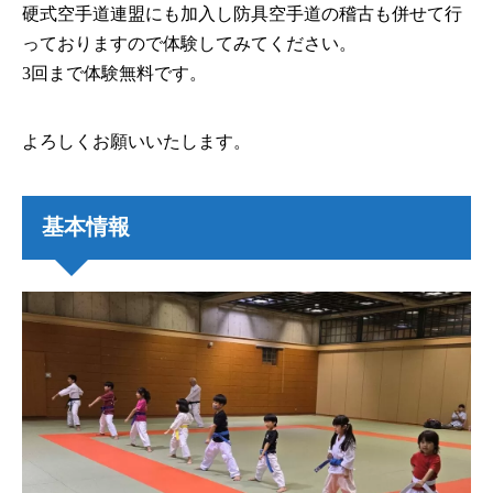
硬式空手道連盟にも加入し防具空手道の稽古も併せて行
っておりますので体験してみてください。
3回まで体験無料です。
よろしくお願いいたします。
基本情報