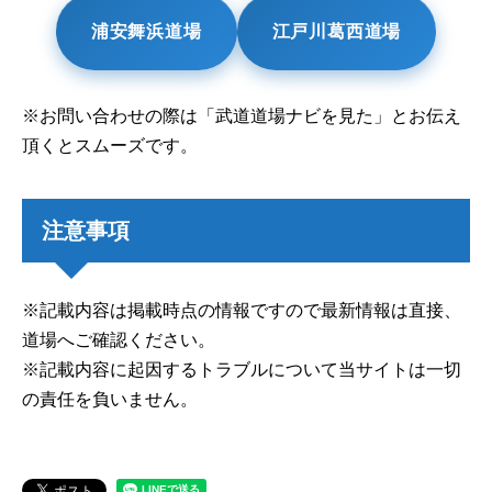
浦安舞浜道場
江戸川葛西道場
※お問い合わせの際は「武道道場ナビを見た」とお伝え
頂くとスムーズです。
注意事項
※記載内容は掲載時点の情報ですので最新情報は直接、
道場へご確認ください。
※記載内容に起因するトラブルについて当サイトは一切
の責任を負いません。