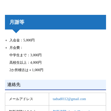
月謝等
入会金：5,000円
月会費：
中学生まで：3,000円
高校生以上：4,000円
2か所稽古は＋1,000円
連絡先
メールアドレス
tadtad0112@gmail.com