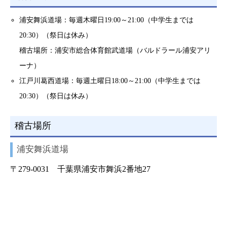
浦安舞浜道場：毎週木曜日19:00～21:00（中学生までは
20:30）（祭日は休み）
稽古場所：浦安市総合体育館武道場（バルドラール浦安アリ
ーナ）
江戸川葛西道場：毎週土曜日18:00～21:00（中学生までは
20:30）（祭日は休み）
稽古場所
浦安舞浜道場
〒279-0031 千葉県浦安市舞浜2番地27