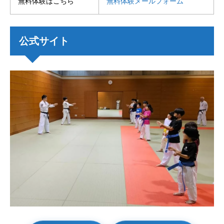
無料体験はこちら
無料体験メールフォーム
公式サイト