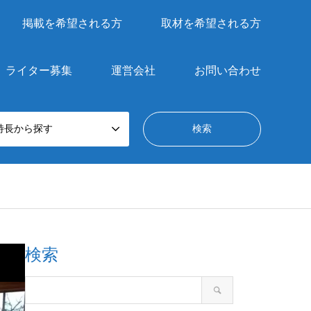
掲載を希望される方
取材を希望される方
ライター募集
運営会社
お問い合わせ
特長から探す
検索