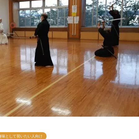
趣味として習いたい人向け