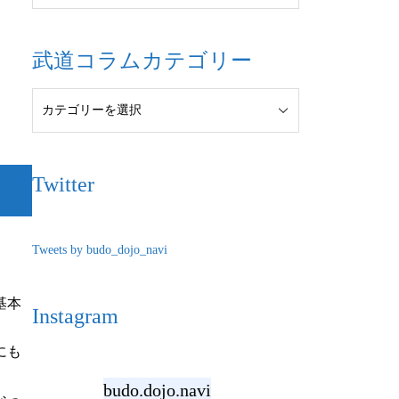
武道コラムカテゴリー
Twitter
Tweets by budo_dojo_navi
基本
Instagram
にも
budo.dojo.navi