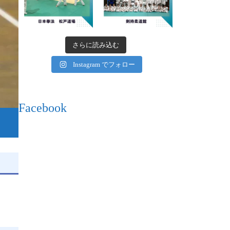
さらに読み込む
Instagram でフォロー
Facebook