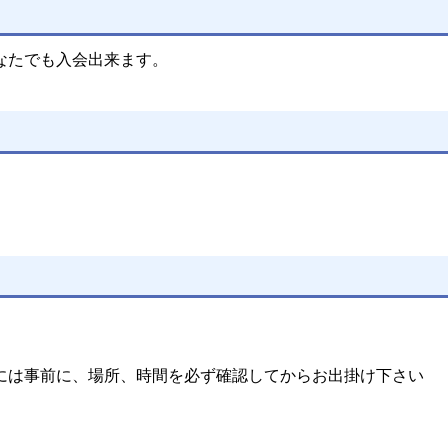
なたでも入会出来ます。
には事前に、場所、時間を必ず確認してからお出掛け下さい