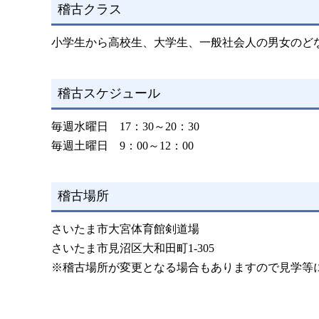
稽古クラス
小学生から高校生、大学生、一般社会人の男女のど
稽古スケジュール
毎週水曜日 17：30～20：30
毎週土曜日 9：00～12：00
稽古場所
さいたま市大宮体育館剣道場
さいたま市見沼区大和田町1-305
※稽古場所が変更となる場合もありますので見学等