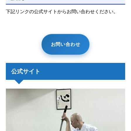
下記リンクの公式サイトからお問い合わせください。
お問い合わせ
公式サイト