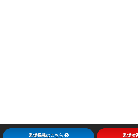
道場掲載はこちら
道場検