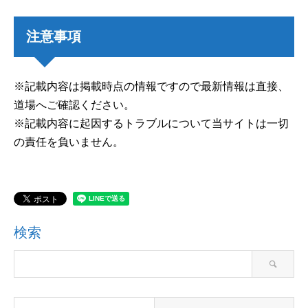
注意事項
※記載内容は掲載時点の情報ですので最新情報は直接、
道場へご確認ください。
※記載内容に起因するトラブルについて当サイトは一切
の責任を負いません。
検索