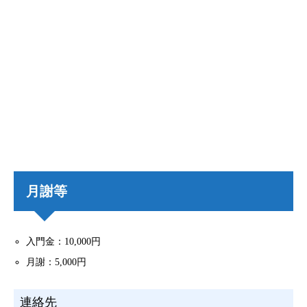
月謝等
入門金：10,000円
月謝：5,000円
連絡先