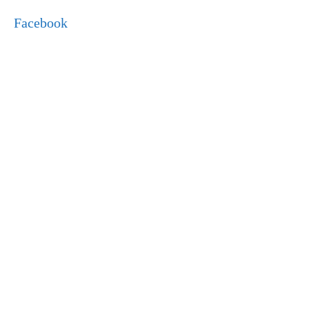
Facebook