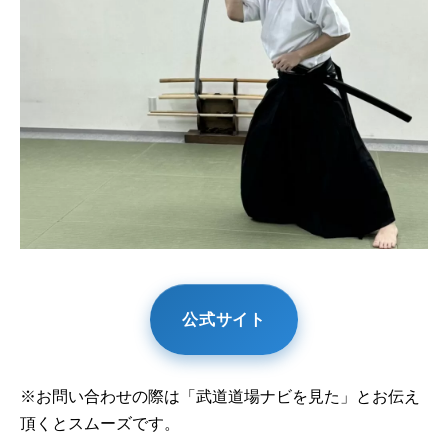
公式サイト
※お問い合わせの際は「武道道場ナビを見た」とお伝え
頂くとスムーズです。