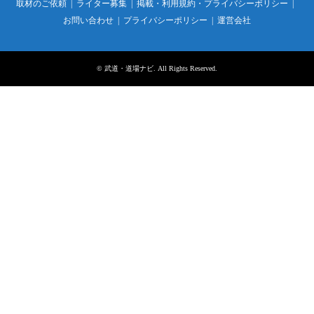
取材のご依頼
ライター募集
掲載・利用規約・プライバシーポリシー
お問い合わせ
プライバシーポリシー
運営会社
©
武道・道場ナビ
. All Rights Reserved.