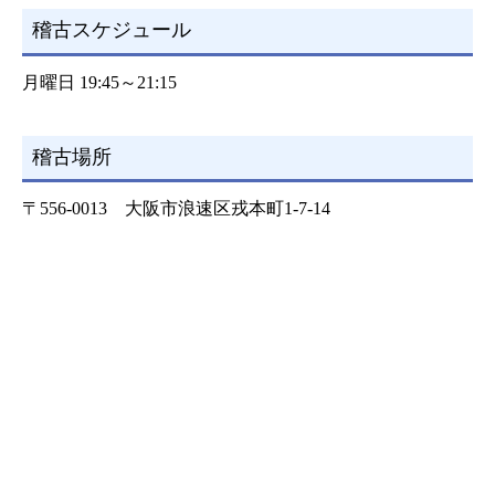
稽古スケジュール
月曜日 19:45～21:15
稽古場所
〒556-0013 大阪市浪速区戎本町1-7-14