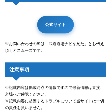
公式サイト
※お問い合わせの際は「武道道場ナビを見た」とお伝え
頂くとスムーズです。
注意事項
※記載内容は掲載時点の情報ですので最新情報は直接、
道場へご確認ください。
※記載内容に起因するトラブルについて当サイトは一切
の責任を負いません。