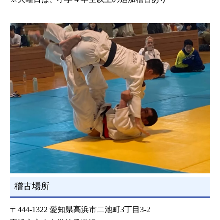
稽古場所
〒444-1322 愛知県高浜市二池町3丁目3-2