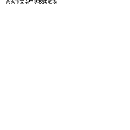
高浜市立南中学校柔道場