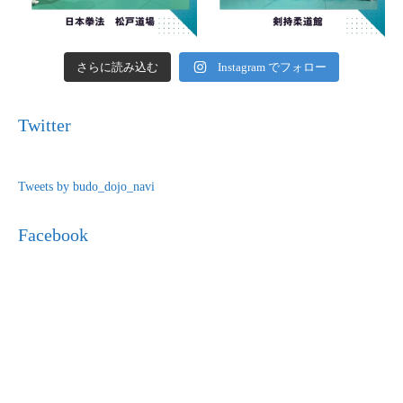
さらに読み込む
Instagram でフォロー
Twitter
Tweets by budo_dojo_navi
Facebook