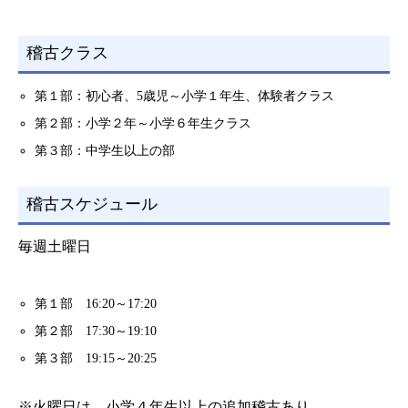
稽古クラス
第１部：初心者、5歳児～小学１年生、体験者クラス
第２部：小学２年～小学６年生クラス
第３部：中学生以上の部
稽古スケジュール
毎週土曜日
第１部 16:20～17:20
第２部 17:30～19:10
第３部 19:15～20:25
※火曜日は、小学４年生以上の追加稽古あり