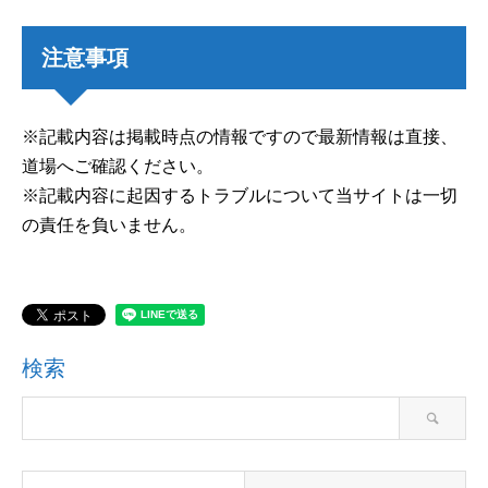
注意事項
※記載内容は掲載時点の情報ですので最新情報は直接、
道場へご確認ください。
※記載内容に起因するトラブルについて当サイトは一切
の責任を負いません。
検索