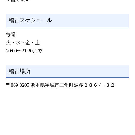
稽古スケジュール
毎週
火・水・金・土
20:00〜21:30まで
稽古場所
〒869-3205 熊本県宇城市三角町波多２８６４−３２