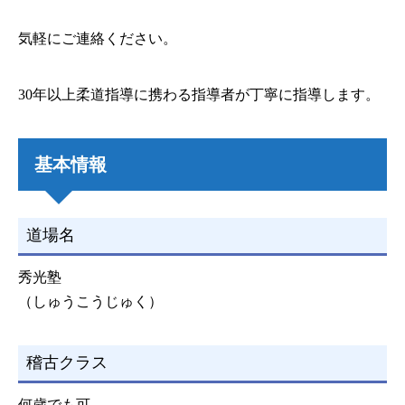
気軽にご連絡ください。
30年以上柔道指導に携わる指導者が丁寧に指導します。
基本情報
道場名
秀光塾
（しゅうこうじゅく）
稽古クラス
何歳でも可