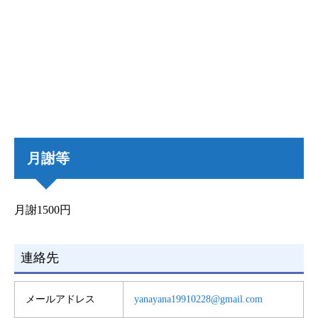
月謝等
月謝1500円
連絡先
メールアドレス
yanayana19910228@gmail.com