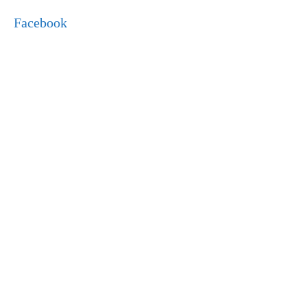
Facebook