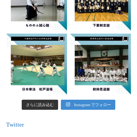
さらに読み込む
Instagram でフォロー
Twitter