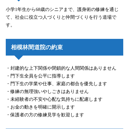
小学1年生から68歳のシニアまで、護身術の修練を通じ
て、社会に役立つ人づくりと仲間づくりを行う道場で
す。
相模林間道院の約束
・封建的な上下関係や閉鎖的な人間関係はありません
・門下生全員を公平に指導します
・門下生の学業や仕事、家庭の都合を優先します
・修練の無理強いやしごきはありません
・未経験者の不安や心配な気持ちに配慮します
・お金の動きを明確に開示します
・保護者の方の修練見学を歓迎します