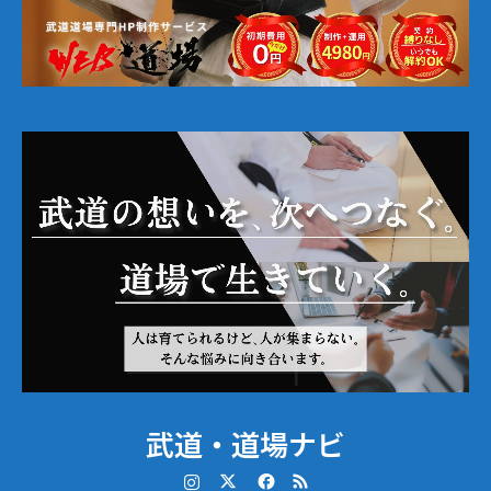
武道・道場ナビ
Instagram
Twitter
Facebook
RSS