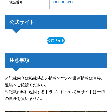
電話番号
08067029490
公式サイト
公式サイト
注意事項
※記載内容は掲載時点の情報ですので最新情報は直接、
道場へご確認ください。
※記載内容に起因するトラブルについて当サイトは一切
の責任を負いません。