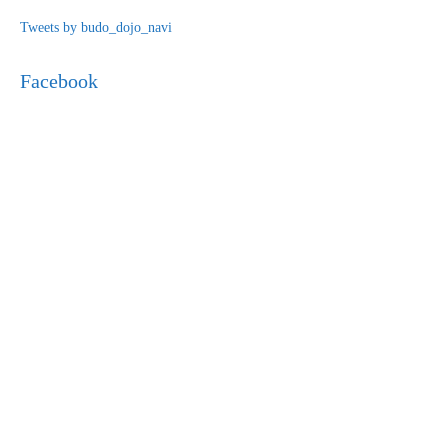
Tweets by budo_dojo_navi
Facebook