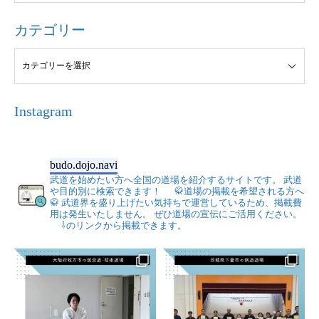
カテゴリー
Instagram
budo.dojo.navi
武道を始めたい方へ全国の道場を紹介するサイトです。
武道
や目的別に検索できます！
🥋道場の掲載を希望される方へ
🥋
武道界を盛り上げたい気持ちで運営しているため、掲載費
用は発生いたしません。
ぜひ道場の宣伝にご活用ください。
⇩のリンクから掲載できます。