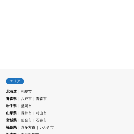
エリア
北海道
札幌市
青森県
八戸市
青森市
岩手県
盛岡市
山形県
長井市
村山市
宮城県
仙台市
石巻市
福島県
喜多方市
いわき市