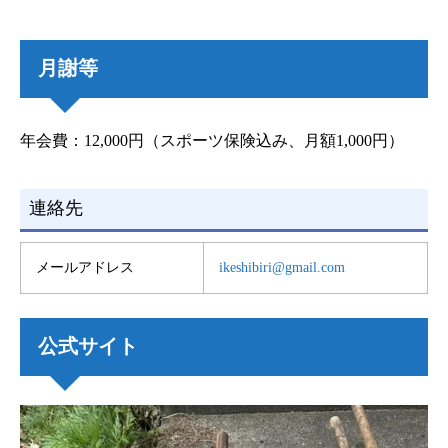
月謝等
年会費：12,000円（スポーツ保険込み、月額1,000円）
連絡先
メールアドレス
ikeshibiri@gmail.com
公式サイト