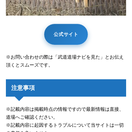
公式サイト
※お問い合わせの際は「武道道場ナビを見た」とお伝え
頂くとスムーズです。
注意事項
※記載内容は掲載時点の情報ですので最新情報は直接、
道場へご確認ください。
※記載内容に起因するトラブルについて当サイトは一切