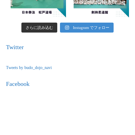
さらに読み込む
Instagram でフォロー
Twitter
Tweets by budo_dojo_navi
Facebook