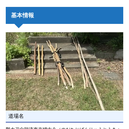
基本情報
道場名