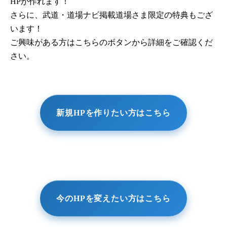
HPが作れます！
さらに、武道・道場ナビ掲載道場さま限定の特典もござ
います！
ご興味がある方はこちらのボタンから詳細をご確認くだ
さい。
新規HPを作りたい方はこちら
今のHPを変えたい方はこちら