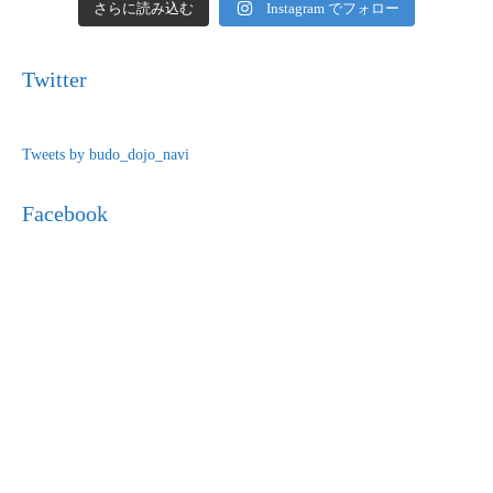
さらに読み込む
Instagram でフォロー
Twitter
Tweets by budo_dojo_navi
Facebook