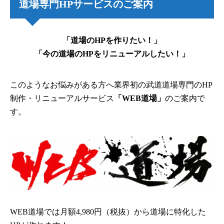
道場専門HPサービスのご案内
「道場のHPを作りたい！」
「今の道場のHPをリニューアルしたい！」
このようなお悩みがある方へ業界初の武道道場専門のHP
制作・リニューアルサービス
「WEB道場」
のご案内で
す。
WEB道場では月額4,980円（税抜）から道場に特化した