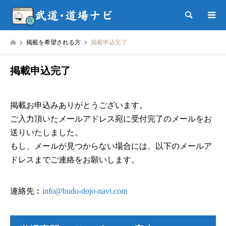
検索
掲載を希望される方
掲載申込完了
掲載申込完了
掲載お申込みありがとうございます。
ご入力頂いたメールアドレス宛に受付完了のメールをお
送りいたしました。
もし、メールが見つからない場合には、以下のメールア
ドレスまでご連絡をお願いします。
連絡先︰
info@budo-dojo-navi.com