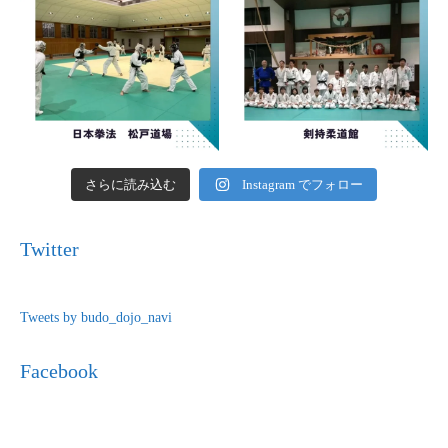
さらに読み込む
Instagram でフォロー
Twitter
Tweets by budo_dojo_navi
Facebook