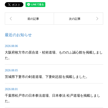
最近のお知らせ
2026.08.06
大阪府枚方市の居合道・杖術道場、もののふ誠心館を掲載しまし
た。
2026.08.05
茨城県下妻市の剣道道場、下妻剣志舘を掲載しました。
2026.08.01
千葉県松戸市の日本拳法道場、日本拳法 松戸道場を掲載しまし
た。