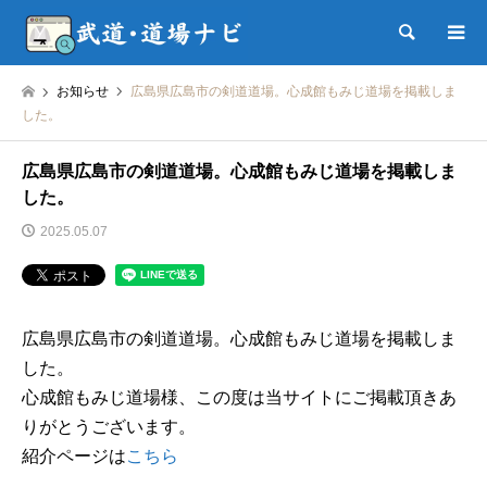
検索
お知らせ
広島県広島市の剣道道場。心成館もみじ道場を掲載しま
した。
広島県広島市の剣道道場。心成館もみじ道場を掲載しま
した。
2025.05.07
広島県広島市の剣道道場。心成館もみじ道場を掲載しま
した。
心成館もみじ道場様、この度は当サイトにご掲載頂きあ
りがとうございます。
紹介ページは
こちら