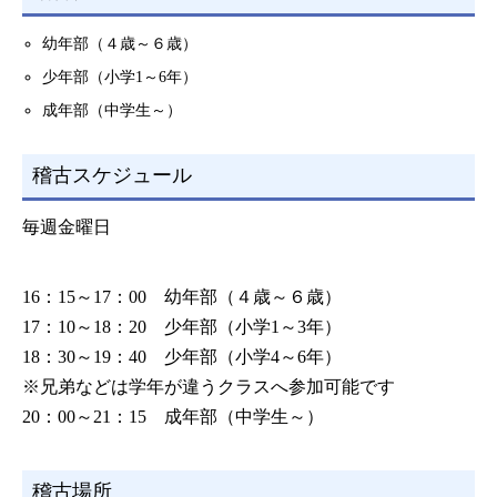
幼年部（４歳～６歳）
少年部（小学1～6年）
成年部（中学生～）
稽古スケジュール
毎週金曜日
16：15～17：00 幼年部（４歳～６歳）
17：10～18：20 少年部（小学1～3年）
18：30～19：40 少年部（小学4～6年）
※兄弟などは学年が違うクラスへ参加可能です
20：00～21：15 成年部（中学生～）
稽古場所