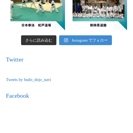
さらに読み込む
Instagram でフォロー
Twitter
Tweets by budo_dojo_navi
Facebook