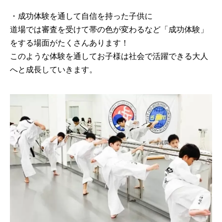
・成功体験を通して自信を持った子供に
道場では審査を受けて帯の色が変わるなど「成功体験」
をする場面がたくさんあります！
このような体験を通してお子様は社会で活躍できる大人
へと成長していきます。