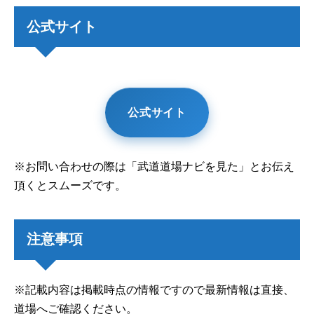
公式サイト
公式サイト
※お問い合わせの際は「武道道場ナビを見た」とお伝え
頂くとスムーズです。
注意事項
※記載内容は掲載時点の情報ですので最新情報は直接、
道場へご確認ください。