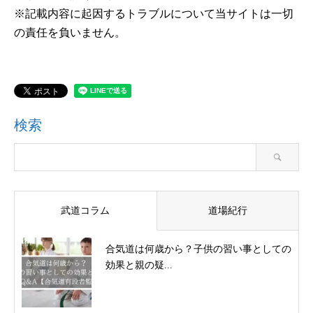
※記載内容に起因するトラブルについて当サイトは一切
の責任を負いません。
検索
武道コラム
道場紀行
合気道は何歳から？子供の習い事としての
効果と親の疑...