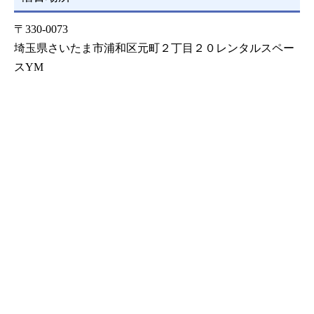
〒330-0073
埼玉県さいたま市浦和区元町２丁目２０レンタルスペー
スYM