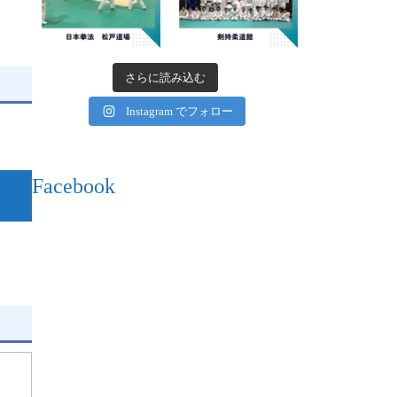
さらに読み込む
Instagram でフォロー
Facebook