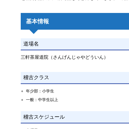
基本情報
道場名
三軒茶屋道院（さんげんじゃやどういん）
稽古クラス
年少部：小学生
一般：中学生以上
稽古スケジュール