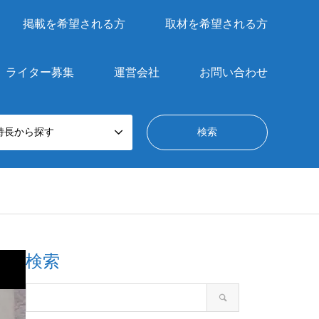
掲載を希望される方
取材を希望される方
ライター募集
運営会社
お問い合わせ
特長から探す
検索