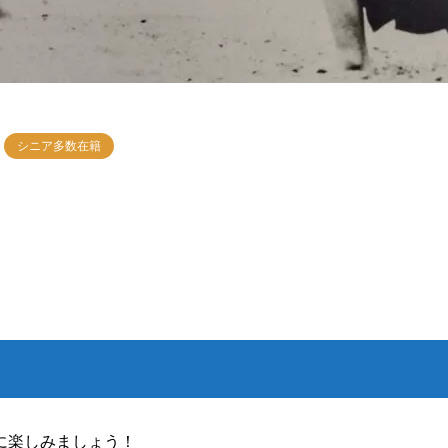
シニア多数在籍
に楽しみましょう！