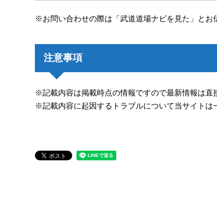
※お問い合わせの際は「武道道場ナビを見た」とお
注意事項
※記載内容は掲載時点の情報ですので最新情報は直
※記載内容に起因するトラブルについて当サイトは