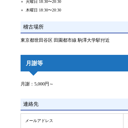
火曜日 18:30〜20:30
木曜日 18:30〜20:30
稽古場所
東京都世田谷区 田園都市線 駒澤大学駅付近
月謝等
月謝：5,000円～
連絡先
メールアドレス