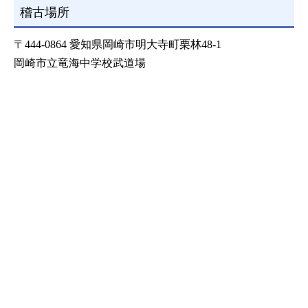
稽古場所
〒444-0864 愛知県岡崎市明大寺町栗林48-1
岡崎市立竜海中学校武道場