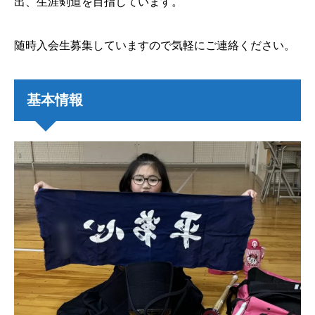
出、生涯剣道を目指しています。
随時入会生募集していますので気軽にご連絡ください。
基本情報