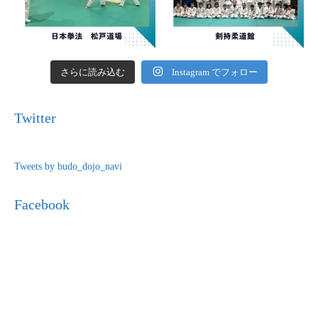
さらに読み込む
Instagram でフォロー
Twitter
Tweets by budo_dojo_navi
Facebook