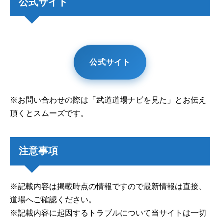
公式サイト
公式サイト
※お問い合わせの際は「武道道場ナビを見た」とお伝え
頂くとスムーズです。
注意事項
※記載内容は掲載時点の情報ですので最新情報は直接、
道場へご確認ください。
※記載内容に起因するトラブルについて当サイトは一切