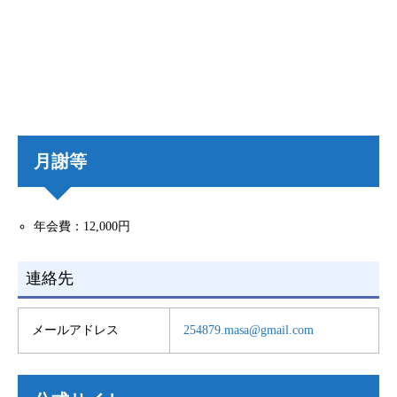
月謝等
年会費：12,000円
連絡先
メールアドレス
254879.masa@gmail.com