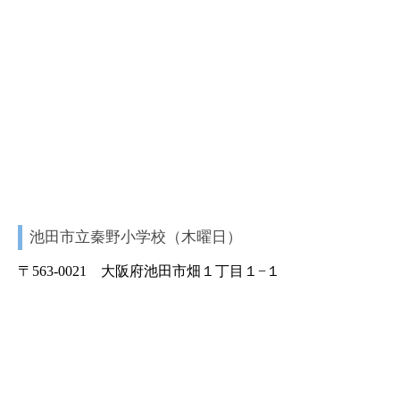
池田市立秦野小学校（木曜日）
〒563-0021 大阪府池田市畑１丁目１−１