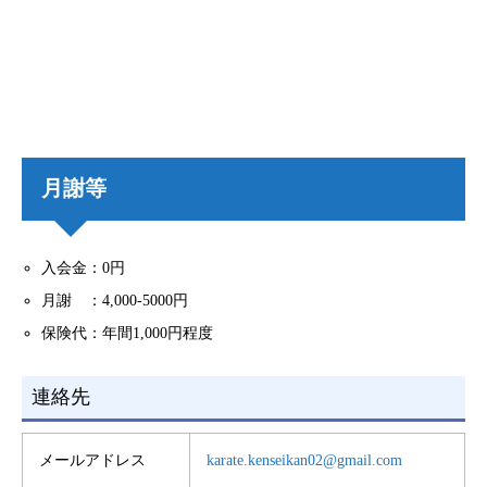
月謝等
入会金：0円
月謝 ：4,000-5000円
保険代：年間1,000円程度
連絡先
メールアドレス
karate.kenseikan02@gmail.com