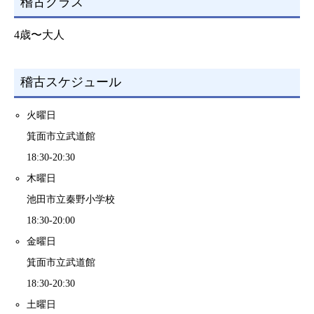
稽古クラス
4歳〜大人
稽古スケジュール
火曜日
箕面市立武道館
18:30-20:30
木曜日
池田市立秦野小学校
18:30-20:00
金曜日
箕面市立武道館
18:30-20:30
土曜日