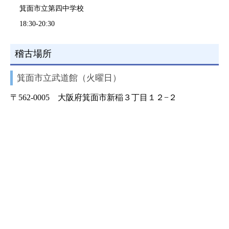
箕面市立第四中学校
18:30-20:30
稽古場所
箕面市立武道館（火曜日）
〒562-0005 大阪府箕面市新稲３丁目１２−２