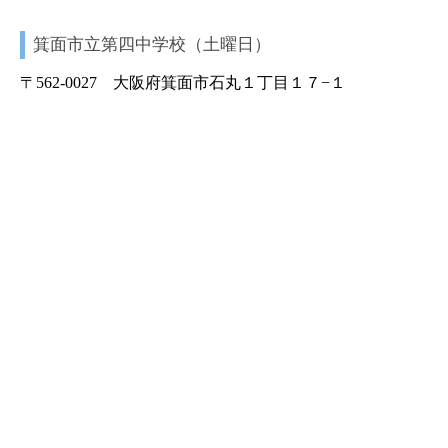
箕面市立第四中学校（土曜日）
〒562-0027 大阪府箕面市石丸１丁目１７−１