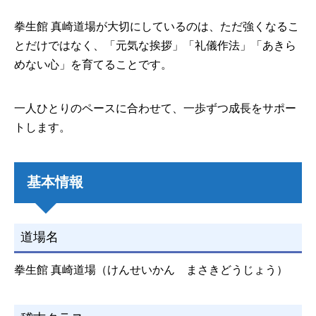
拳生館 真崎道場が大切にしているのは、ただ強くなるこ
とだけではなく、「元気な挨拶」「礼儀作法」「あきら
めない心」を育てることです。
一人ひとりのペースに合わせて、一歩ずつ成長をサポー
トします。
基本情報
道場名
拳生館 真崎道場（けんせいかん まさきどうじょう）