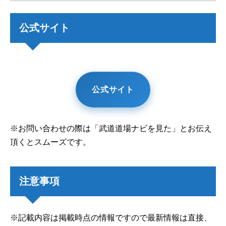
公式サイト
公式サイト
※お問い合わせの際は「武道道場ナビを見た」とお伝え
頂くとスムーズです。
注意事項
※記載内容は掲載時点の情報ですので最新情報は直接、