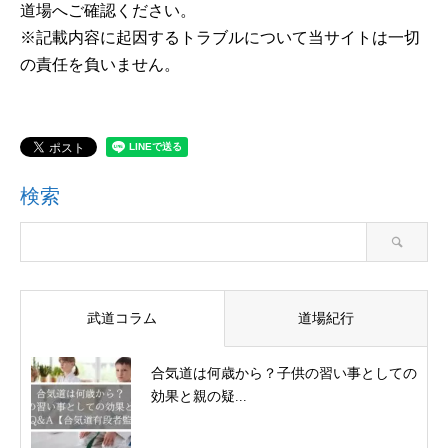
道場へご確認ください。
※記載内容に起因するトラブルについて当サイトは一切
の責任を負いません。
検索
武道コラム
道場紀行
合気道は何歳から？子供の習い事としての
効果と親の疑...