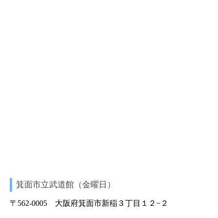
箕面市立武道館（金曜日）
〒562-0005 大阪府箕面市新稲３丁目１２−２