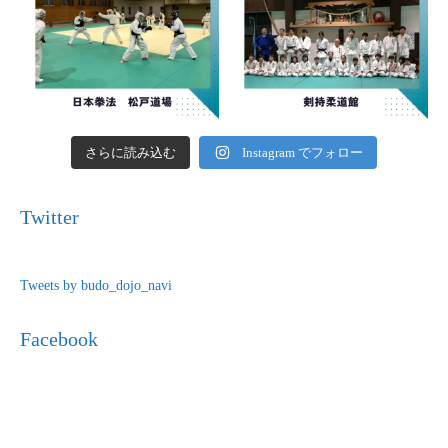
さらに読み込む
Instagram でフォロー
Twitter
Tweets by budo_dojo_navi
Facebook