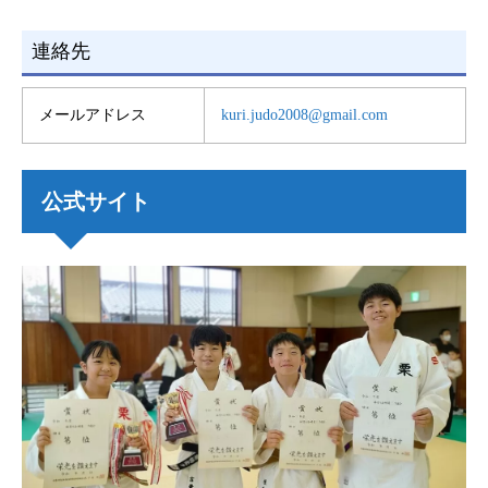
連絡先
メールアドレス
kuri.judo2008@gmail.com
公式サイト