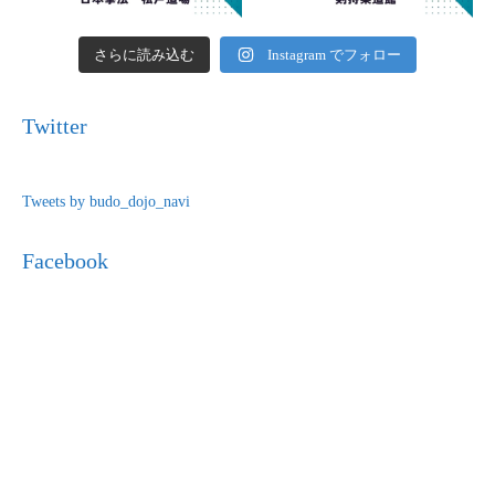
さらに読み込む
Instagram でフォロー
Twitter
Tweets by budo_dojo_navi
Facebook