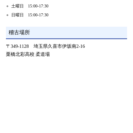
土曜日 15:00-17:30
日曜日 15:00-17:30
稽古場所
〒349-1128 埼玉県久喜市伊坂南2-16
栗橋北彩高校 柔道場