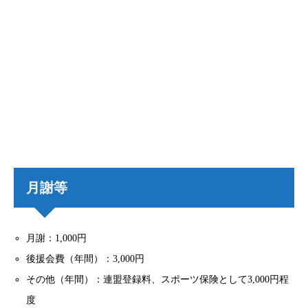
月謝等
月謝：1,000円
後援会費（年間）：3,000円
その他（年間）：連盟登録料、スポーツ保険として3,000円程
度