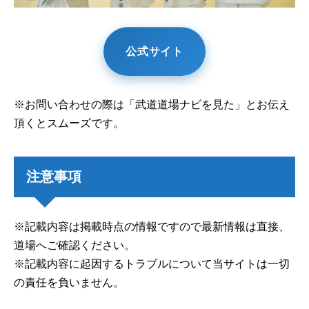
公式サイト
※お問い合わせの際は「武道道場ナビを見た」とお伝え
頂くとスムーズです。
注意事項
※記載内容は掲載時点の情報ですので最新情報は直接、
道場へご確認ください。
※記載内容に起因するトラブルについて当サイトは一切
の責任を負いません。