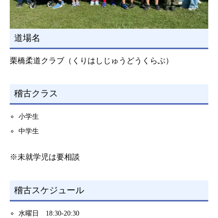
道場名
栗橋柔道クラブ（くりはしじゅうどうくらぶ）
稽古クラス
小学生
中学生
※未就学児は要相談
稽古スケジュール
水曜日 18:30-20:30