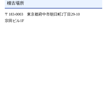
稽古場所
〒183-0003 東京都府中市朝日町2丁目29-10
宗田ビル1F