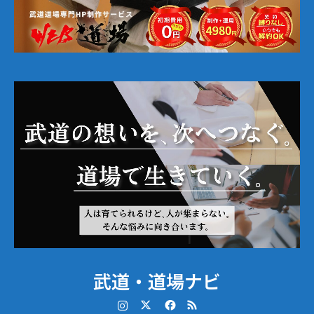
武道・道場ナビ
Instagram
Twitter
Facebook
RSS