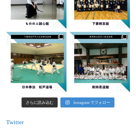
さらに読み込む
Instagram でフォロー
Twitter