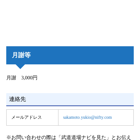
月謝等
月謝 3,000円
連絡先
メールアドレス
sakamoto.yukio@nifty.com
※お問い合わせの際は「武道道場ナビを見た」とお伝え