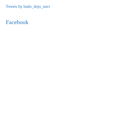
Tweets by budo_dojo_navi
Facebook