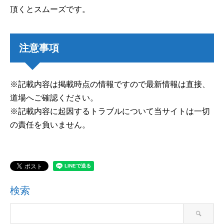
頂くとスムーズです。
注意事項
※記載内容は掲載時点の情報ですので最新情報は直接、
道場へご確認ください。
※記載内容に起因するトラブルについて当サイトは一切
の責任を負いません。
検索