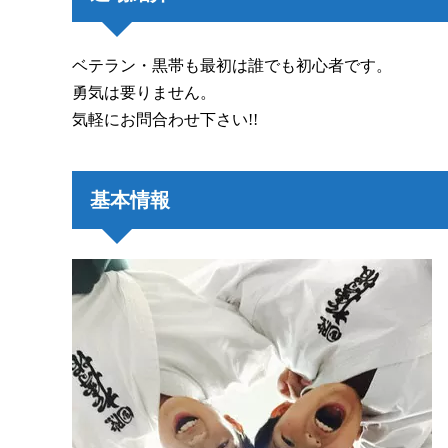
ベテラン・黒帯も最初は誰でも初心者です。
勇気は要りません。
気軽にお問合わせ下さい!!
基本情報