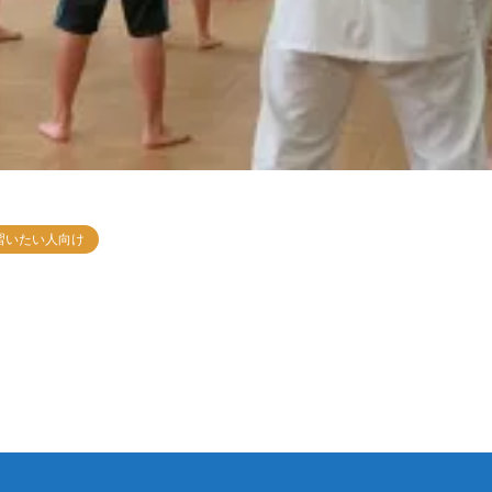
習いたい人向け