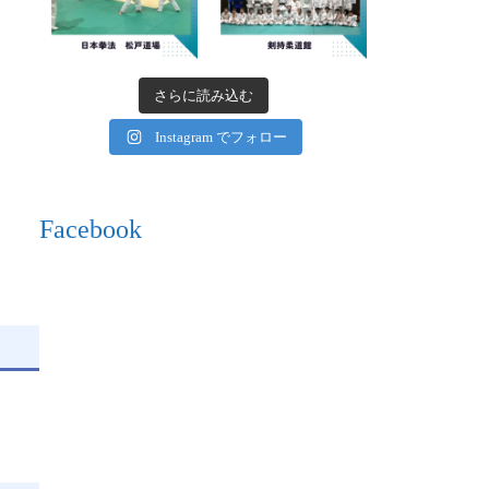
さらに読み込む
Instagram でフォロー
Facebook