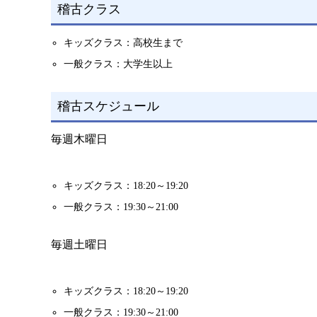
稽古クラス
キッズクラス：高校生まで
一般クラス：大学生以上
稽古スケジュール
毎週木曜日
キッズクラス：18:20～19:20
一般クラス：19:30～21:00
毎週土曜日
キッズクラス：18:20～19:20
一般クラス：19:30～21:00