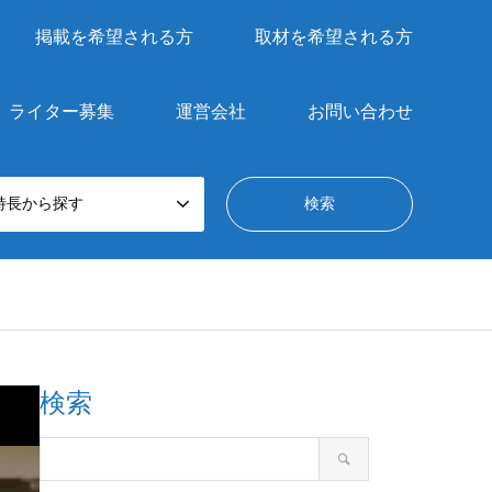
掲載を希望される方
取材を希望される方
ライター募集
運営会社
お問い合わせ
特長から探す
検索