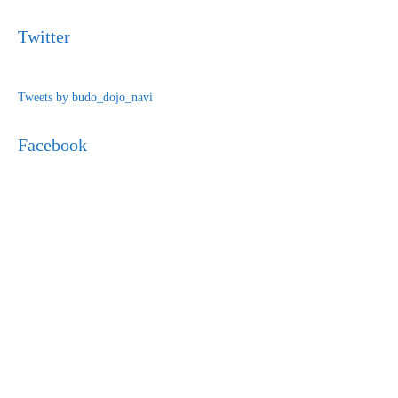
Twitter
Tweets by budo_dojo_navi
Facebook