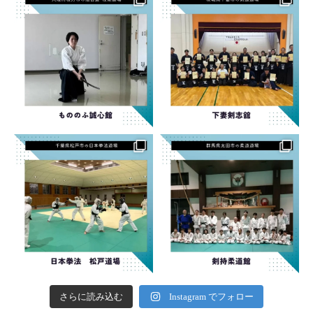
さらに読み込む
Instagram でフォロー