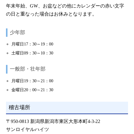
年末年始、GW、お盆などの他にカレンダーの赤い文字
の日と重なった場合はお休みとなります。
少年部
月曜日17：30～19：00
土曜日09：30～10：30
一般部・壮年部
月曜日19：30～21：00
金曜日20：00～21：30
稽古場所
〒950-0813 新潟県新潟市東区大形本町4-3-22
サンロイヤルハイツ