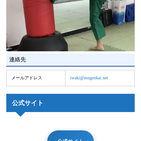
連絡先
メールアドレス
iwaki@mugenkai.net
公式サイト