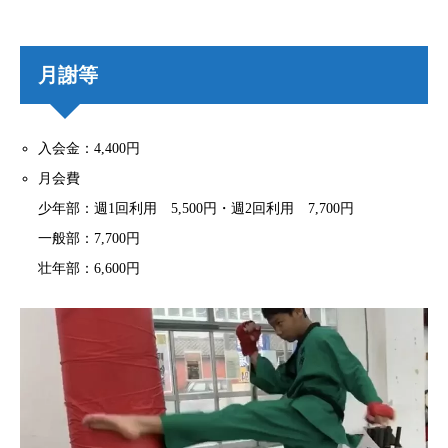
月謝等
入会金：4,400円
月会費
少年部：週1回利用 5,500円・週2回利用 7,700円
一般部：7,700円
壮年部：6,600円