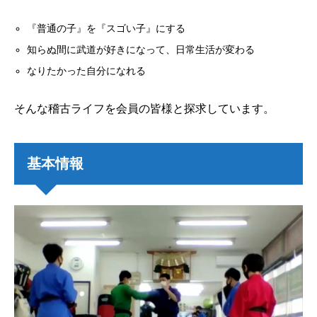
『普通の子』を『スゴい子』にする
知らぬ間に武道が好きになって、日常生活が変わる
なりたかった自分になれる
そんな稽古ライフを会員の皆様と探求しています。
基本情報