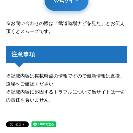
公式サイト
※お問い合わせの際は「武道道場ナビを見た」とお伝え
頂くとスムーズです。
注意事項
※記載内容は掲載時点の情報ですので最新情報は直接、
道場へご確認ください。
※記載内容に起因するトラブルについて当サイトは一切
の責任を負いません。