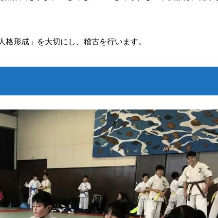
「人格形成」を大切にし、稽古を行います。