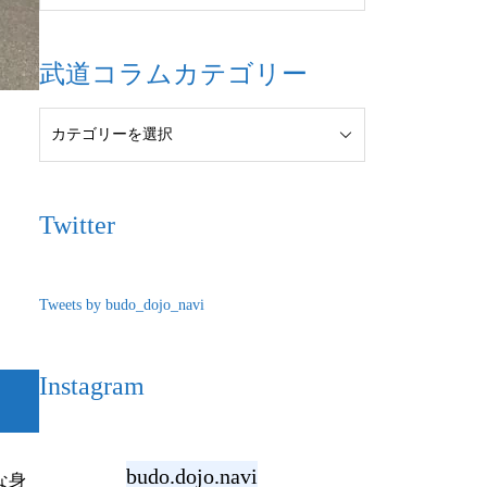
武道コラムカテゴリー
Twitter
Tweets by budo_dojo_navi
Instagram
budo.dojo.navi
な身