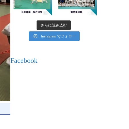
さらに読み込む
Instagram でフォロー
Facebook