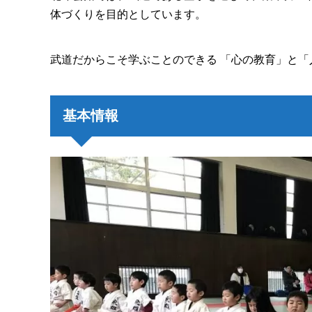
体づくりを目的としています。
武道だからこそ学ぶことのできる 「心の教育」と
基本情報