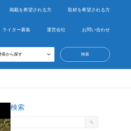
掲載を希望される方
取材を希望される方
ライター募集
運営会社
お問い合わせ
特長から探す
検索