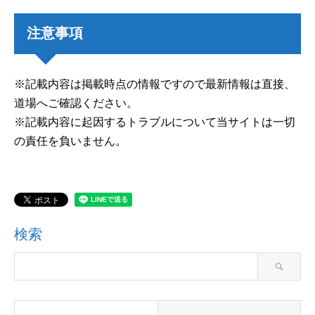
注意事項
※記載内容は掲載時点の情報ですので最新情報は直接、
道場へご確認ください。
※記載内容に起因するトラブルについて当サイトは一切
の責任を負いません。
検索