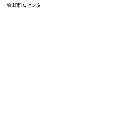
前田市民センター