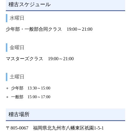
稽古スケジュール
水曜日
少年部・一般部合同クラス 19:00～21:00
金曜日
マスターズクラス 19:00～21:00
土曜日
少年部 13:30～15:00
一般部 15:00～17:00
稽古場所
〒805-0067 福岡県北九州市八幡東区祇園1-5-1