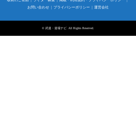
お問い合わせ
プライバシーポリシー
運営会社
©
武道・道場ナビ
. All Rights Reserved.