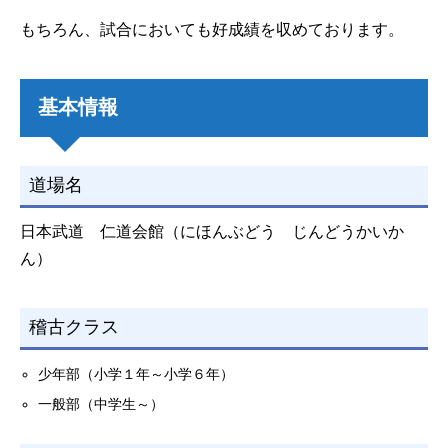
もちろん、試合においても好成績を収めております。
基本情報
道場名
日本武道 仁道会館（にほんぶどう じんどうかいか
ん）
稽古クラス
少年部（小学１年～小学６年）
一般部（中学生～）