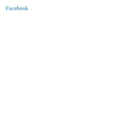
Facebook