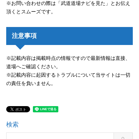
※お問い合わせの際は「武道道場ナビを見た」とお伝え
頂くとスムーズです。
注意事項
※記載内容は掲載時点の情報ですので最新情報は直接、
道場へご確認ください。
※記載内容に起因するトラブルについて当サイトは一切
の責任を負いません。
検索