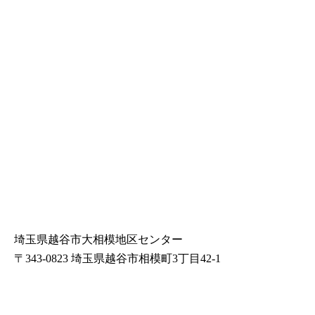
埼玉県越谷市大相模地区センター
〒343-0823 埼玉県越谷市相模町3丁目42-1