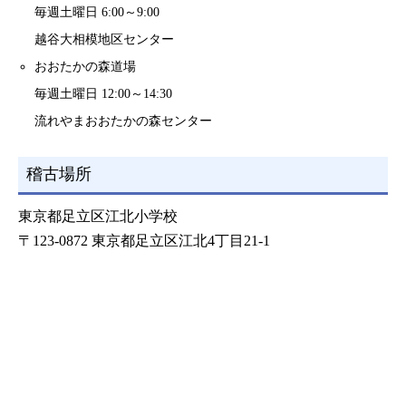
毎週土曜日 6:00～9:00
越谷大相模地区センター
おおたかの森道場
毎週土曜日 12:00～14:30
流れやまおおたかの森センター
稽古場所
東京都足立区江北小学校
〒123-0872 東京都足立区江北4丁目21-1