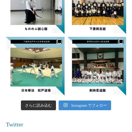
さらに読み込む
Instagram でフォロー
Twitter