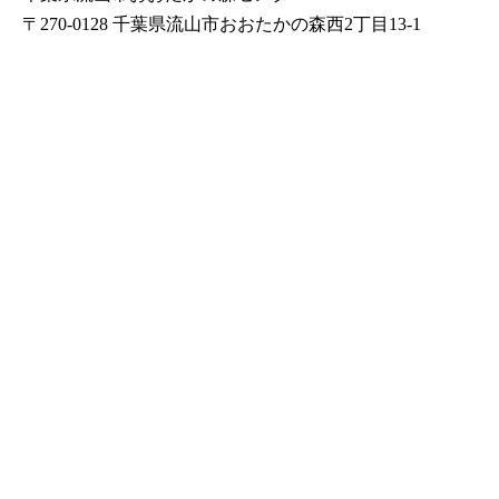
〒270-0128 千葉県流山市おおたかの森西2丁目13-1