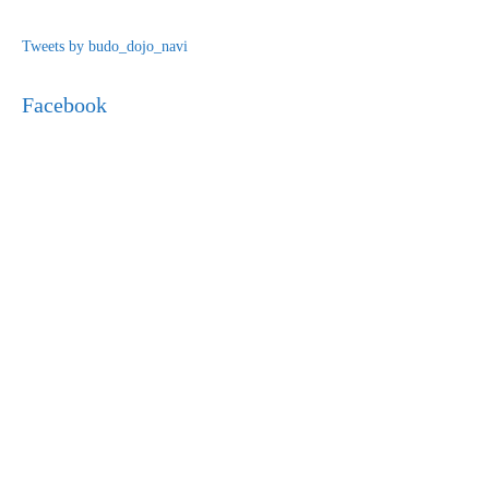
Tweets by budo_dojo_navi
Facebook