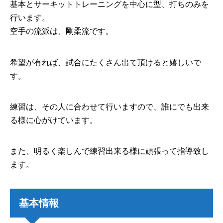
基本とサーキットトレーニングを中心に型、打ちのみを
行います。
空手の流派は、剛柔流です。
希望が有れば、試合にたくさん出て頂けると嬉しいで
す。
練習は、その人に合わせて行いますので、誰にでも出来
る様に心がけています。
また、明るく楽しんで練習出来る様に頑張って指導致し
ます。
基本情報