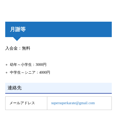
月謝等
入会金：無料
幼年～小学生：3000円
中学生～シニア：4000円
連絡先
メールアドレス
supersuperkarate@gmail.com