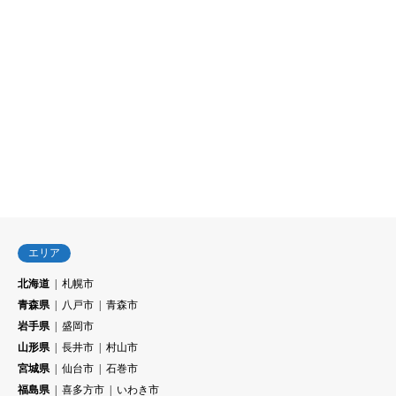
エリア
北海道
札幌市
青森県
八戸市
青森市
岩手県
盛岡市
山形県
長井市
村山市
宮城県
仙台市
石巻市
福島県
喜多方市
いわき市