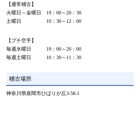
【通常稽古】
火曜日～金曜日 19：00～20：30
土曜日 10：30～12：00
【プチ空手】
毎週水曜日 19：00～20：00
毎週土曜日 10：30～11：30
稽古場所
神奈川県座間市ひばりが丘3-58-1