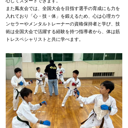
心してスタートできます。
また鳳友会では、全国大会を目指す選手の育成にも力を
入れており「心・技・体」を鍛えるため、心は心理カウ
ンセラーやメンタルトレーナーの資格保持者と学び、技
術は全国大会で活躍する経験を持つ指導者から、体は筋
トレスペシャリストと共に学べます。