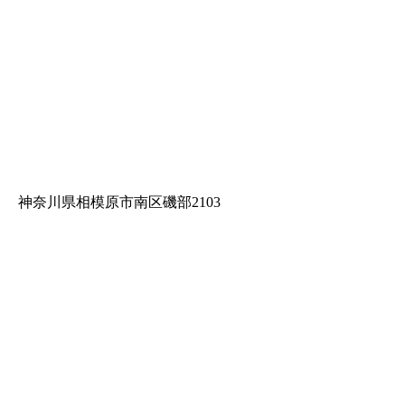
神奈川県相模原市南区磯部2103