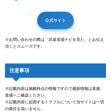
公式サイト
※お問い合わせの際は「武道道場ナビを見た」とお伝え
頂くとスムーズです。
注意事項
※記載内容は掲載時点の情報ですので最新情報は直接、
道場へご確認ください。
※記載内容に起因するトラブルについて当サイトは一切
の責任を負いません。