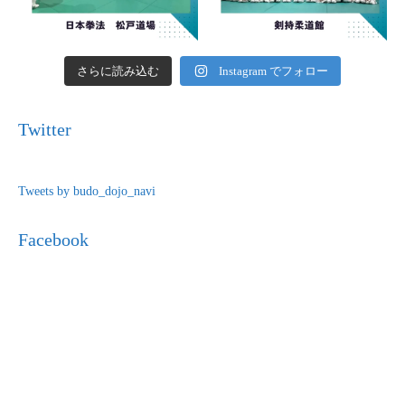
さらに読み込む
Instagram でフォロー
Twitter
Tweets by budo_dojo_navi
Facebook