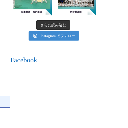
さらに読み込む
Instagram でフォロー
Facebook