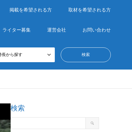
掲載を希望される方
取材を希望される方
ライター募集
運営会社
お問い合わせ
特長から探す
検索