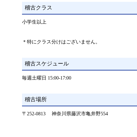
稽古クラス
小学生以上
＊特にクラス分けはございません。
稽古スケジュール
毎週土曜日 15:00-17:00
稽古場所
〒252-0813 神奈川県藤沢市亀井野554