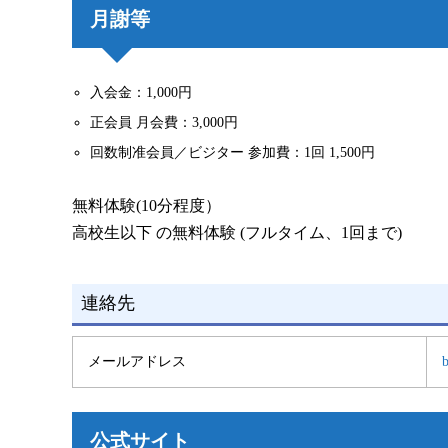
月謝等
入会金：1,000円
正会員 月会費：3,000円
回数制准会員／ビジター 参加費：1回 1,500円
無料体験(10分程度）
高校生以下 の無料体験 (フルタイム、1回まで)
連絡先
メールアドレス
公式サイト