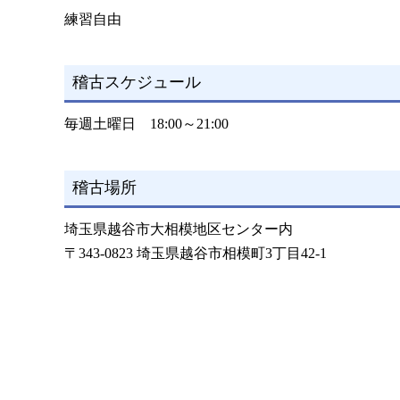
練習自由
稽古スケジュール
毎週土曜日 18:00～21:00
稽古場所
埼玉県越谷市大相模地区センター内
〒343-0823 埼玉県越谷市相模町3丁目42-1