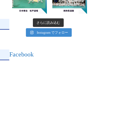
さらに読み込む
Instagram でフォロー
Facebook