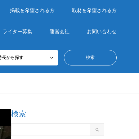
掲載を希望される方
取材を希望される方
ライター募集
運営会社
お問い合わせ
特長から探す
検索