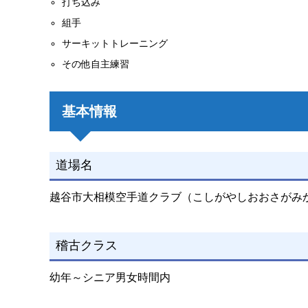
打ち込み
組手
サーキットトレーニング
その他自主練習
基本情報
道場名
越谷市大相模空手道クラブ（こしがやしおおさがみ
稽古クラス
幼年～シニア男女時間内