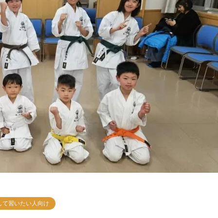
して習いたい人向け