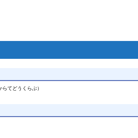
からてどうくらぶ）