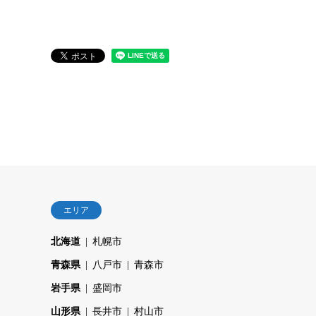
エリア
北海道
札幌市
青森県
八戸市
青森市
岩手県
盛岡市
山形県
長井市
村山市