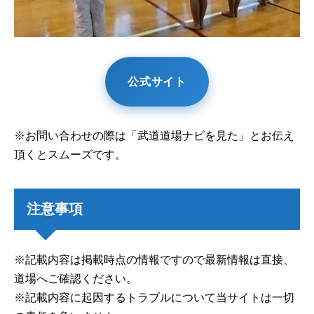
公式サイト
※お問い合わせの際は「武道道場ナビを見た」とお伝え
頂くとスムーズです。
注意事項
※記載内容は掲載時点の情報ですので最新情報は直接、
道場へご確認ください。
※記載内容に起因するトラブルについて当サイトは一切