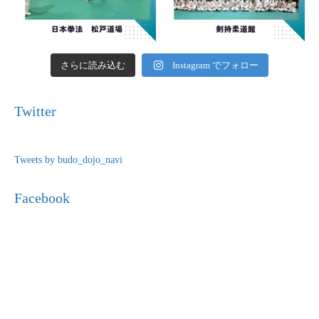
さらに読み込む
Instagram でフォロー
Twitter
Tweets by budo_dojo_navi
Facebook