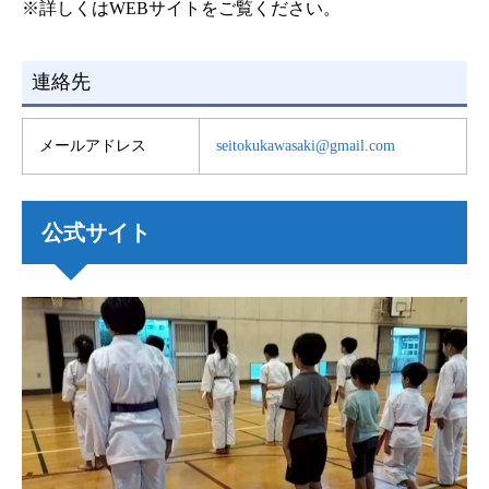
※詳しくはWEBサイトをご覧ください。
連絡先
メールアドレス
seitokukawasaki@gmail.com
公式サイト