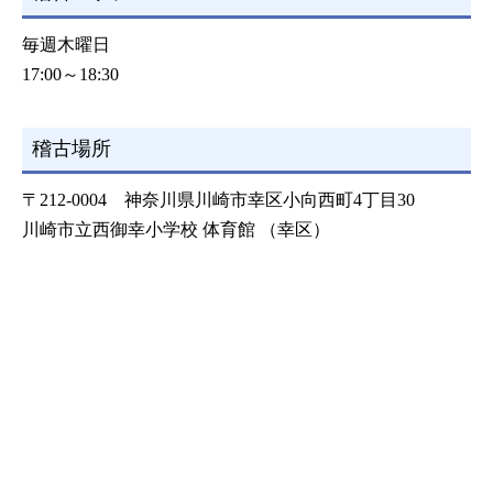
毎週木曜日
17:00～18:30
稽古場所
〒212-0004 神奈川県川崎市幸区小向西町4丁目30
川崎市立西御幸小学校 体育館 （幸区）