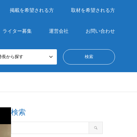
掲載を希望される方
取材を希望される方
ライター募集
運営会社
お問い合わせ
特長から探す
検索