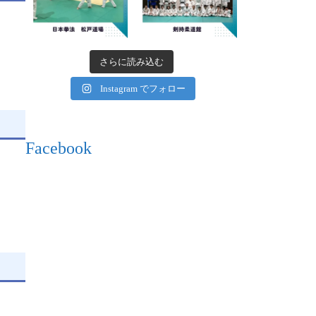
さらに読み込む
Instagram でフォロー
Facebook