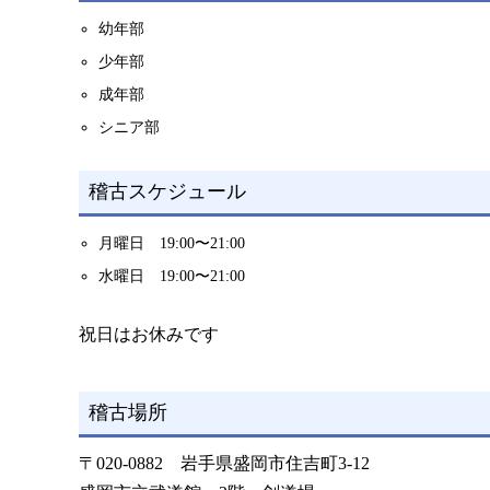
幼年部
少年部
成年部
シニア部
稽古スケジュール
月曜日 19:00〜21:00
水曜日 19:00〜21:00
祝日はお休みです
稽古場所
〒020-0882 岩手県盛岡市住吉町3-12