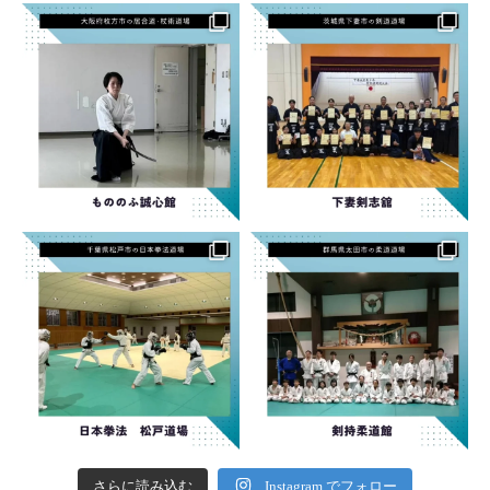
さらに読み込む
Instagram でフォロー