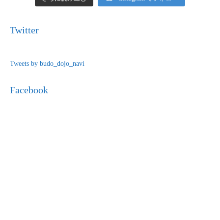
Twitter
Tweets by budo_dojo_navi
Facebook