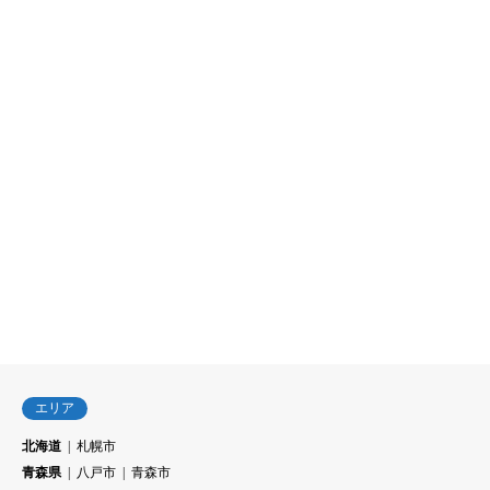
エリア
北海道
札幌市
青森県
八戸市
青森市