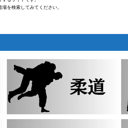
道場を検索してみてください。