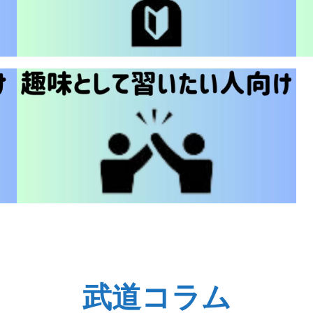
武道コラム