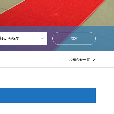
特長から探す
お知らせ一覧