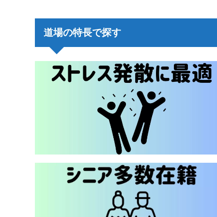
道場の特長で探す