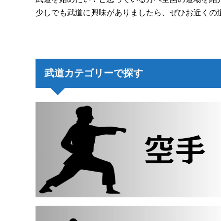
少しでも武道に興味がありましたら、ぜひお近くの
武道カテゴリーで探す