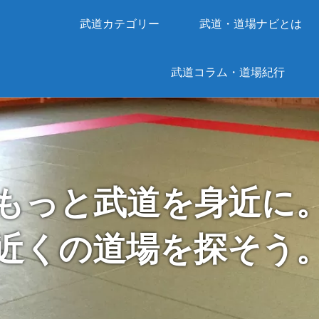
武道カテゴリー
武道・道場ナビとは
武道コラム・道場紀行
もっと武道を身近に
近くの道場を探そう