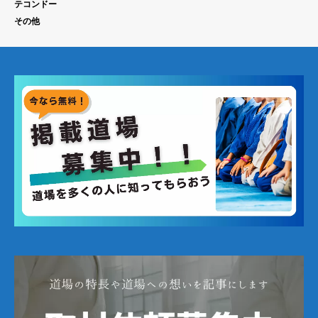
テコンドー
その他