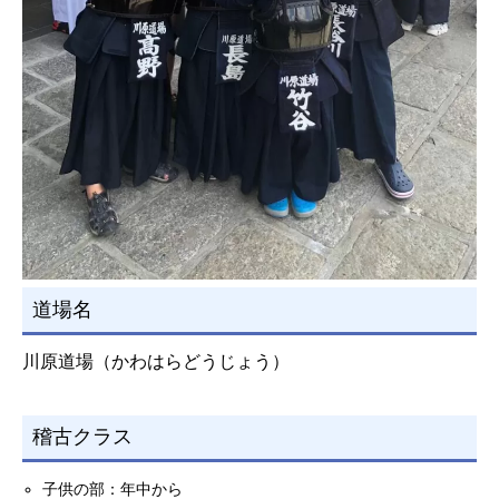
道場名
川原道場（かわはらどうじょう）
稽古クラス
子供の部：年中から