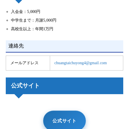
入会金：5,000円
中学生まで：月謝5,000円
高校生以上：年間1万円
連絡先
メールアドレス
chuangtaichuyong4@gmail.com
公式サイト
公式サイト