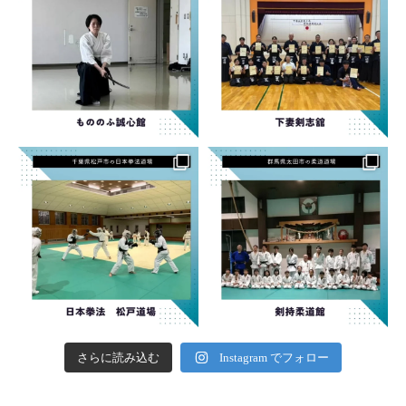
さらに読み込む
Instagram でフォロー