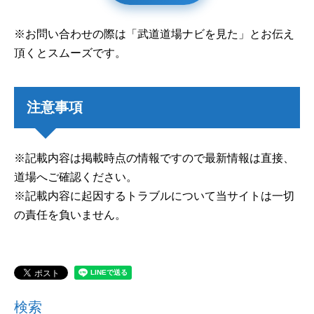
※お問い合わせの際は「武道道場ナビを見た」とお伝え
頂くとスムーズです。
注意事項
※記載内容は掲載時点の情報ですので最新情報は直接、
道場へご確認ください。
※記載内容に起因するトラブルについて当サイトは一切
の責任を負いません。
検索