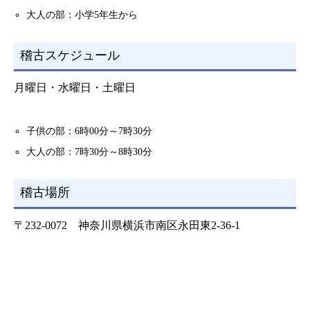
大人の部：小学5年生から
稽古スケジュール
月曜日・水曜日・土曜日
子供の部：6時00分～7時30分
大人の部：7時30分～8時30分
稽古場所
〒232-0072 神奈川県横浜市南区永田東2-36-1