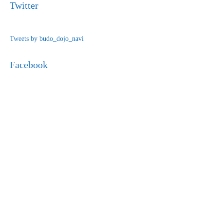
Twitter
Tweets by budo_dojo_navi
Facebook