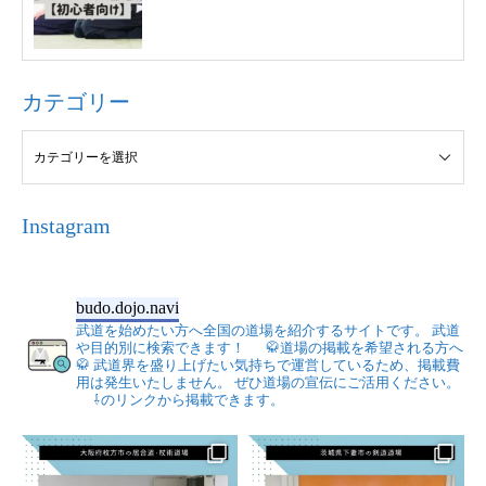
カテゴリー
Instagram
budo.dojo.navi
武道を始めたい方へ全国の道場を紹介するサイトです。
武道
や目的別に検索できます！
🥋道場の掲載を希望される方へ
🥋
武道界を盛り上げたい気持ちで運営しているため、掲載費
用は発生いたしません。
ぜひ道場の宣伝にご活用ください。
⇩のリンクから掲載できます。