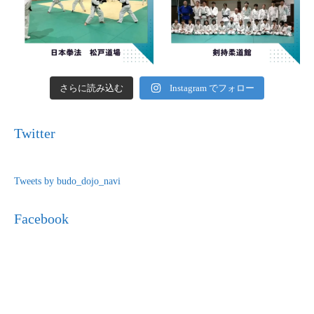
さらに読み込む
Instagram でフォロー
Twitter
Tweets by budo_dojo_navi
Facebook