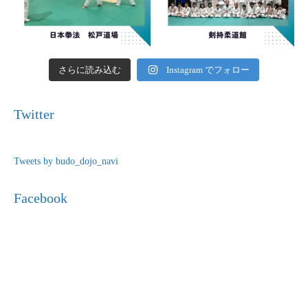
さらに読み込む
Instagram でフォロー
Twitter
Tweets by budo_dojo_navi
Facebook