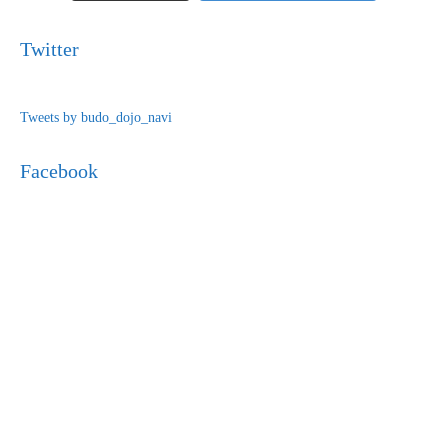
Twitter
Tweets by budo_dojo_navi
Facebook