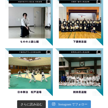
さらに読み込む
Instagram でフォロー